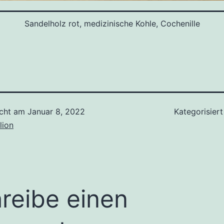
Sandelholz rot, medizinische Kohle, Cochenille
icht am
Januar 8, 2022
Kategorisiert
lion
reibe einen