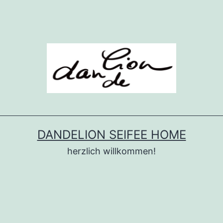
DANDELION SEIFEE HOME
herzlich willkommen!