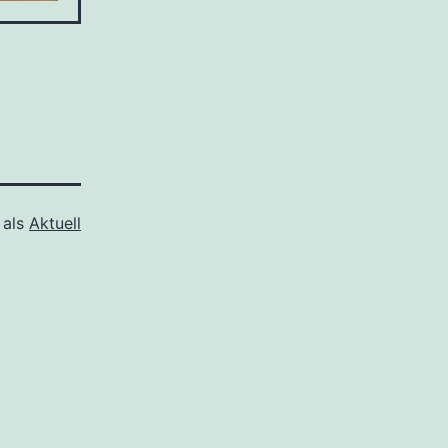
 als
Aktuell