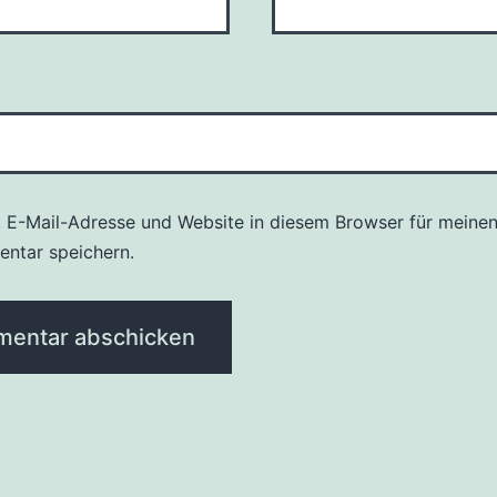
 E-Mail-Adresse und Website in diesem Browser für meine
ntar speichern.