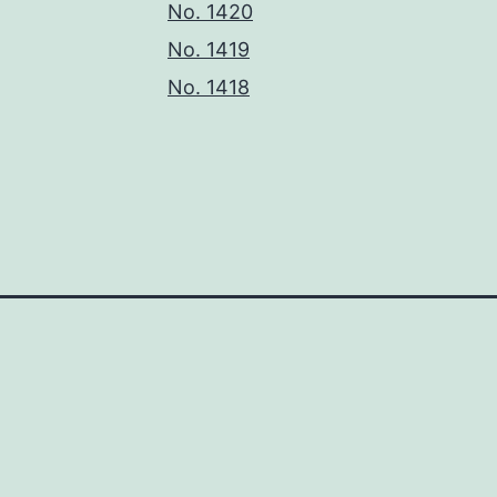
No. 1420
No. 1419
No. 1418