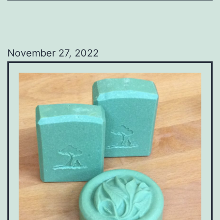
November 27, 2022