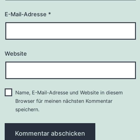
E-Mail-Adresse
*
Website
Name, E-Mail-Adresse und Website in diesem
Browser für meinen nächsten Kommentar
speichern.