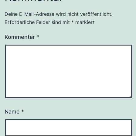
Deine E-Mail-Adresse wird nicht veröffentlicht.
Erforderliche Felder sind mit
*
markiert
Kommentar
*
Name
*