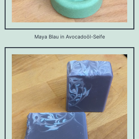
Maya Blau in Avocadoöl-Seife