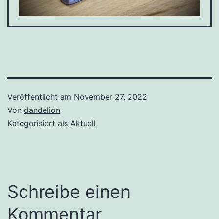
Veröffentlicht am
November 27, 2022
Von
dandelion
Kategorisiert als
Aktuell
Schreibe einen
Kommentar