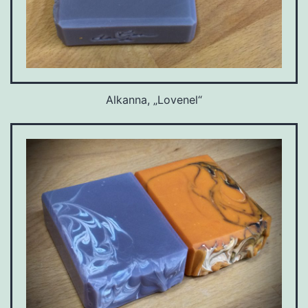
Alkanna, „Lovenel“