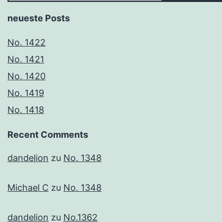
neueste Posts
No. 1422
No. 1421
No. 1420
No. 1419
No. 1418
Recent Comments
dandelion
zu
No. 1348
Michael C
zu
No. 1348
dandelion
zu
No.1362