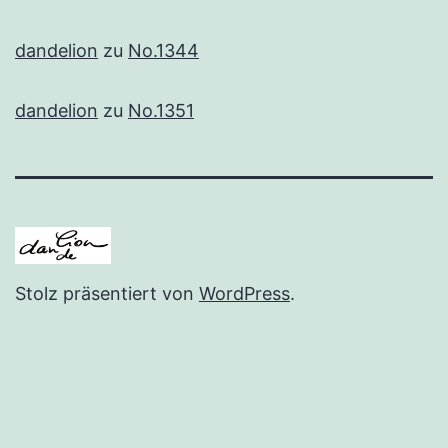
dandelion
zu
No.1344
dandelion
zu
No.1351
Stolz präsentiert von
WordPress
.