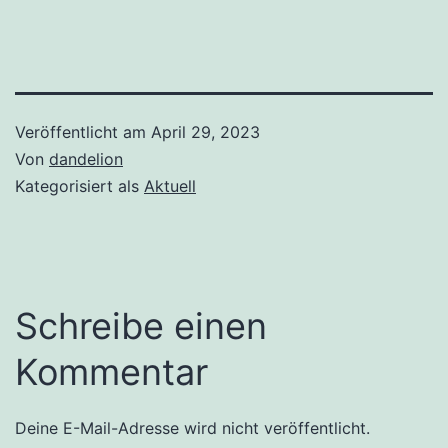
Veröffentlicht am
April 29, 2023
Von
dandelion
Kategorisiert als
Aktuell
Schreibe einen
Kommentar
Deine E-Mail-Adresse wird nicht veröffentlicht.