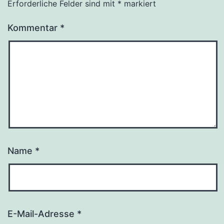
Erforderliche Felder sind mit
*
markiert
Kommentar
*
Name
*
E-Mail-Adresse
*