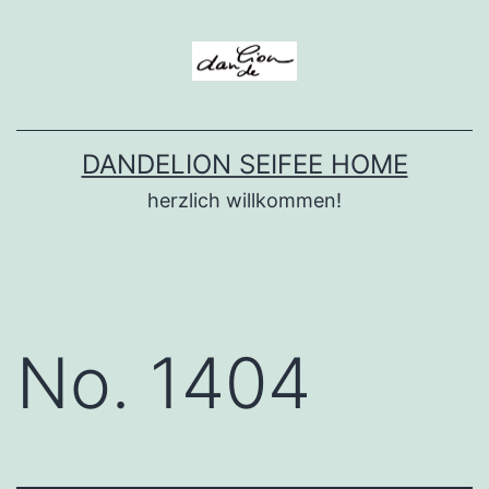
Zum
Inhalt
springen
DANDELION SEIFEE HOME
herzlich willkommen!
No. 1404