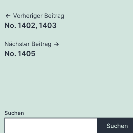
Beitragsnavigation
Vorheriger Beitrag
No. 1402, 1403
Nächster Beitrag
No. 1405
Suchen
Suchen