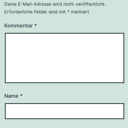
Deine E-Mail-Adresse wird nicht veröffentlicht.
Erforderliche Felder sind mit
*
markiert
Kommentar
*
Name
*