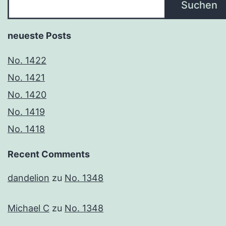
Suchen
neueste Posts
No. 1422
No. 1421
No. 1420
No. 1419
No. 1418
Recent Comments
dandelion
zu
No. 1348
Michael C
zu
No. 1348