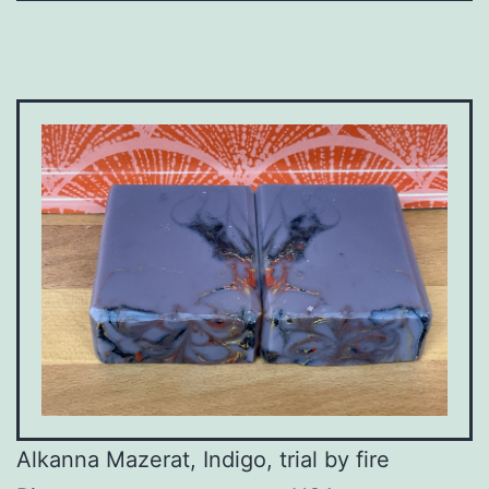
Alkanna Mazerat, Indigo, trial by fire