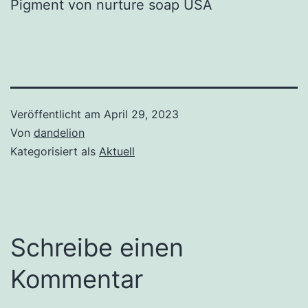
Pigment von nurture soap USA
Veröffentlicht am
April 29, 2023
Von
dandelion
Kategorisiert als
Aktuell
Schreibe einen
Kommentar