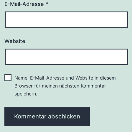
E-Mail-Adresse
*
Website
Name, E-Mail-Adresse und Website in diesem
Browser für meinen nächsten Kommentar
speichern.