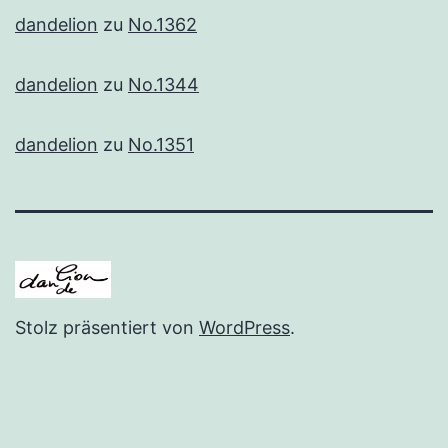
dandelion
zu
No.1362
dandelion
zu
No.1344
dandelion
zu
No.1351
Stolz präsentiert von
WordPress
.